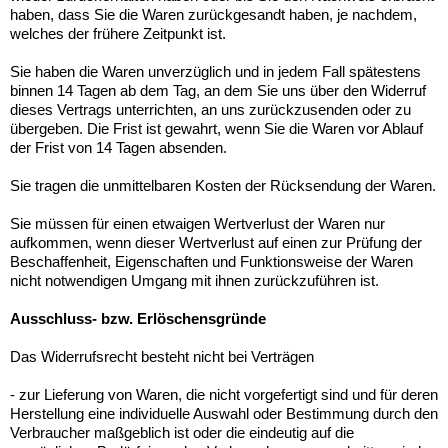
haben, dass Sie die Waren zurückgesandt haben, je nachdem,
welches der frühere Zeitpunkt ist.
Sie haben die Waren unverzüglich und in jedem Fall spätestens
binnen 14 Tagen ab dem Tag, an dem Sie uns über den Widerruf
dieses Vertrags unterrichten, an uns zurückzusenden oder zu
übergeben. Die Frist ist gewahrt, wenn Sie die Waren vor Ablauf
der Frist von 14 Tagen absenden.
Sie tragen die unmittelbaren Kosten der Rücksendung der Waren.
Sie müssen für einen etwaigen Wertverlust der Waren nur
aufkommen, wenn dieser Wertverlust auf einen zur Prüfung der
Beschaffenheit, Eigenschaften und Funktionsweise der Waren
nicht notwendigen Umgang mit ihnen zurückzuführen ist.
Ausschluss- bzw. Erlöschensgründe
Das Widerrufsrecht besteht nicht bei Verträgen
- zur Lieferung von Waren, die nicht vorgefertigt sind und für deren
Herstellung eine individuelle Auswahl oder Bestimmung durch den
Verbraucher maßgeblich ist oder die eindeutig auf die