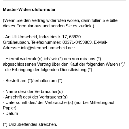
Muster-Widerrufsformular
(Wenn Sie den Vertrag widerrufen wollen, dann füllen Sie bitte
dieses Formular aus und senden Sie es zurück.)
- An Uli Umscheid, Industriestr. 17, 63920
Großheubach, Telefaxnummer: 09371-9499869, E-Mail-
Adresse: info@stempel-umscheid.de :
- Hiermit widerrufe(n) ich/ wir (*) den von mir/ uns (*)
abgeschlossenen Vertrag über den Kauf der folgenden Waren (*)/
die Erbringung der folgenden Dienstleistung (*)
- Bestellt am (*)/ erhalten am (*)
- Name des/ der Verbraucher(s)
- Anschrift des/ der Verbraucher(s)
- Unterschrift des/ der Verbraucher(s) (nur bei Mitteilung auf
Papier)
- Datum
(*) Unzutreffendes streichen.