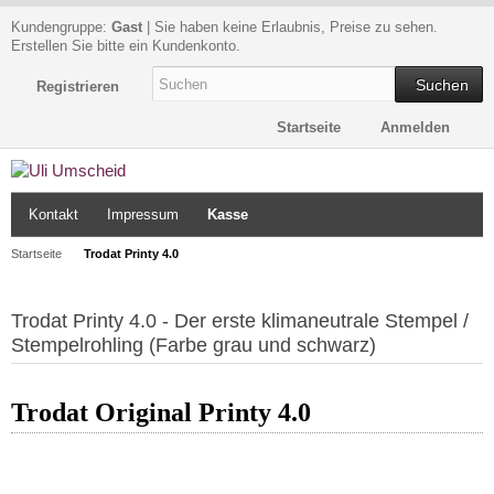
Kundengruppe:
Gast
| Sie haben keine Erlaubnis, Preise zu sehen.
Erstellen Sie bitte ein Kundenkonto.
Suchen
Registrieren
Startseite
Anmelden
Kontakt
Impressum
Kasse
Startseite
Trodat Printy 4.0
Trodat Printy 4.0 - Der erste klimaneutrale Stempel /
Stempelrohling (Farbe grau und schwarz)
Trodat Original Printy 4.0