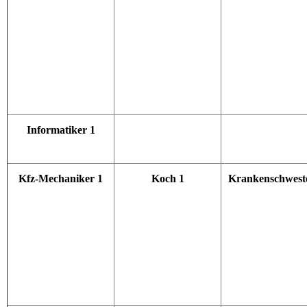
Informatiker 1
Kfz-Mechaniker 1
Koch 1
Krankenschwest