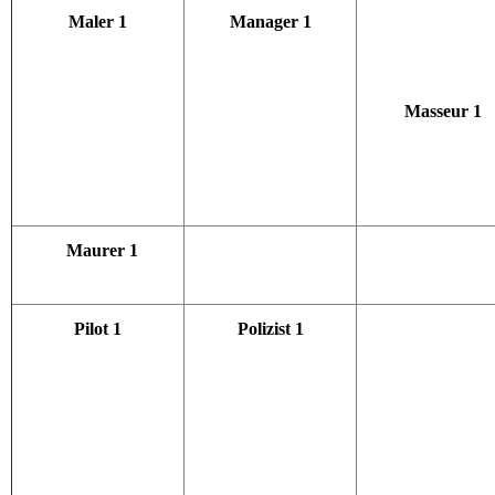
Maler 1
Manager 1
Masseur 1
Maurer 1
Pilot 1
Polizist 1