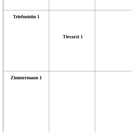
Telefonistin 1
Tierarzt 1
Zimmermann 1